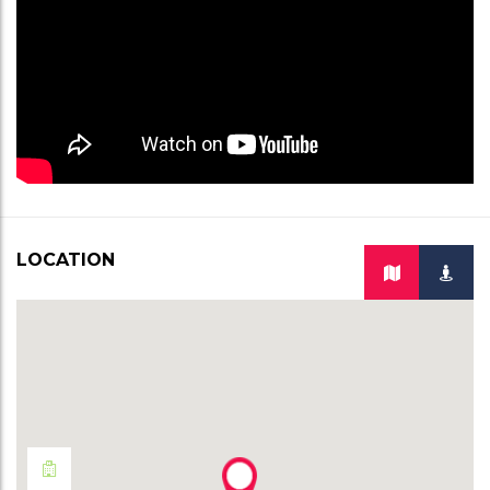
LOCATION