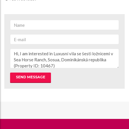
SEND MESSAGE