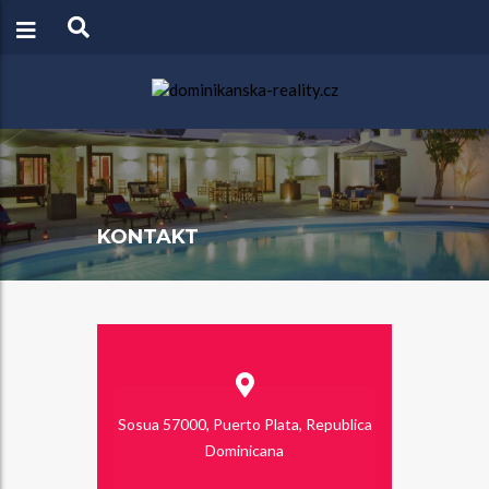
KONTAKT
Sosua 57000, Puerto Plata, Republica
Dominicana