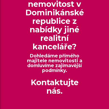
nemovitost v
Dominikánské
republice z
nabídky jiné
realitní
kanceláře?
Dohledáme přímého
majitele nemovitosti a
domluvíme zajímavější
podmínky.
Kontaktujte
nás.