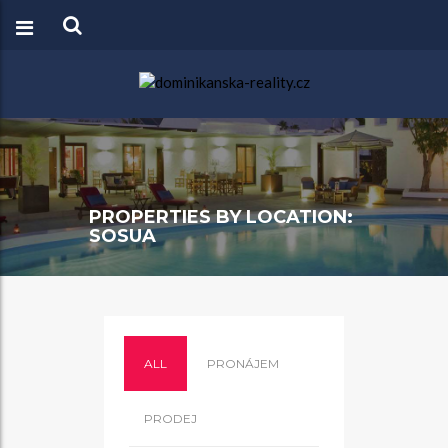
PROPERTIES BY LOCATION:
SOSUA
ALL
PRONÁJEM
PRODEJ